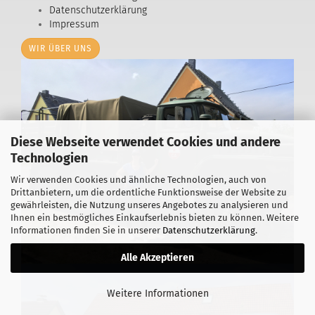
Datenschutzerklärung
Impressum
WIR ÜBER UNS
Diese Webseite verwendet Cookies und andere
Technologien
Wir verwenden Cookies und ähnliche Technologien, auch von
Drittanbietern, um die ordentliche Funktionsweise der Website zu
gewährleisten, die Nutzung unseres Angebotes zu analysieren und
Ihnen ein bestmögliches Einkaufserlebnis bieten zu können. Weitere
Informationen finden Sie in unserer
Datenschutzerklärung
.
Alle Akzeptieren
Weitere Informationen