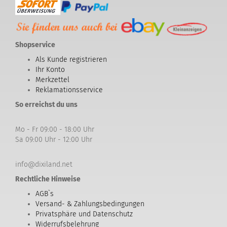
Shopservice
Als Kunde registrieren
Ihr Konto
Merkzettel
Reklamationsservice
So erreichst du uns
Mo - Fr 09:00 - 18:00 Uhr
Sa 09:00 Uhr - 12:00 Uhr
info@dixiland.net
Rechtliche Hinweise
AGB`s
Versand- & Zahlungsbedingungen
Privatsphäre und Datenschutz
Widerrufsbelehrung