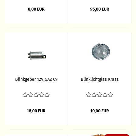
8,00 EUR
95,00 EUR
Blinkgeber 12V GAZ 69
Blinklichtglas Krasz
18,00 EUR
10,00 EUR