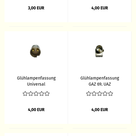
3,00 EUR
4,00 EUR
Glühlampenfassung
Glühlampenfassung
Universal
GAZ 69, UAZ
4,00 EUR
4,00 EUR