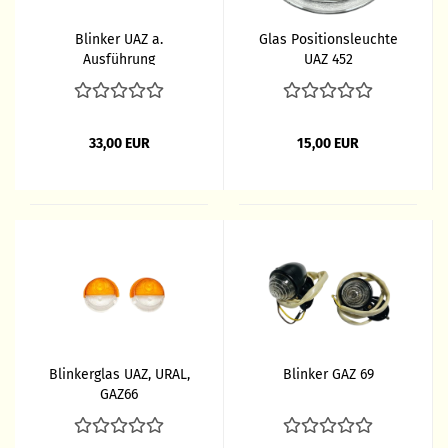
Blinker UAZ a.
Glas Positionsleuchte
Ausführung
UAZ 452
33,00 EUR
15,00 EUR
Blinkerglas UAZ, URAL,
Blinker GAZ 69
GAZ66