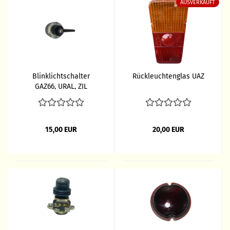
AUSVERKAUFT
Blinklichtschalter
Rückleuchtenglas UAZ
GAZ66, URAL, ZIL
15,00 EUR
20,00 EUR