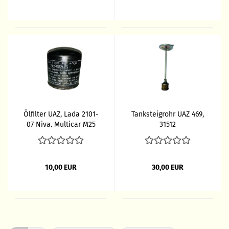
Ölfilter UAZ, Lada 2101-
Tanksteigrohr UAZ 469,
07 Niva, Multicar M25
31512
10,00 EUR
30,00 EUR