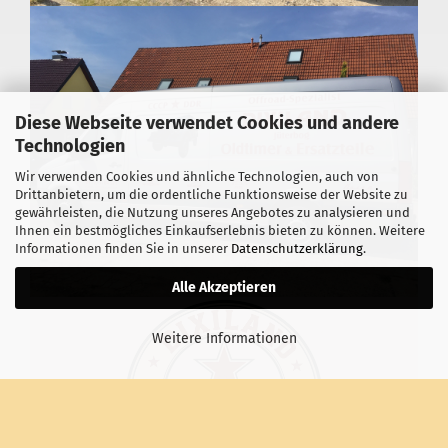
Diese Webseite verwendet Cookies und andere
Technologien
Wir verwenden Cookies und ähnliche Technologien, auch von
Drittanbietern, um die ordentliche Funktionsweise der Website zu
gewährleisten, die Nutzung unseres Angebotes zu analysieren und
Ihnen ein bestmögliches Einkaufserlebnis bieten zu können. Weitere
Informationen finden Sie in unserer
Datenschutzerklärung
.
Alle Akzeptieren
Weitere Informationen