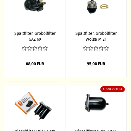
Spaltfilter, Grobölfilter
Spaltfilter, Grobölfilter
GAZ 69
Wolga M 21
68,00 EUR
95,00 EUR
AUSVERKAUFT