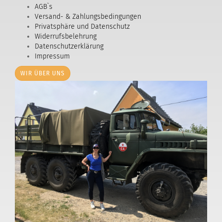
AGB`s
Versand- & Zahlungsbedingungen
Privatsphäre und Datenschutz
Widerrufsbelehrung
Datenschutzerklärung
Impressum
WIR ÜBER UNS