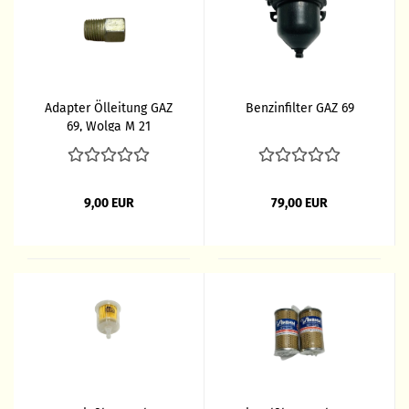
Adapter Ölleitung GAZ
Benzinfilter GAZ 69
69, Wolga M 21
9,00 EUR
79,00 EUR