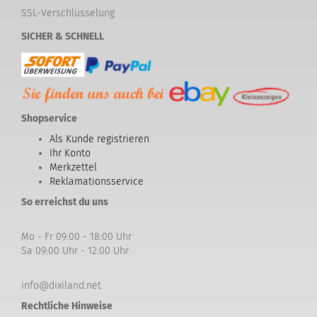
SSL-Verschlüsselung
SICHER & SCHNELL
Shopservice
Als Kunde registrieren
Ihr Konto
Merkzettel
Reklamationsservice
So erreichst du uns
Mo - Fr 09:00 - 18:00 Uhr
Sa 09:00 Uhr - 12:00 Uhr
info@dixiland.net
Rechtliche Hinweise