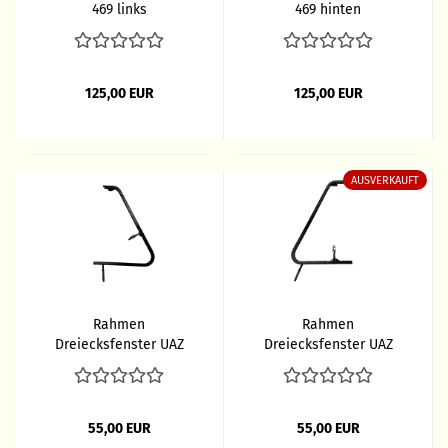
469 links
469 hinten
125,00 EUR
125,00 EUR
AUSVERKAUFT
Rahmen
Rahmen
Dreiecksfenster UAZ
Dreiecksfenster UAZ
hinten
vorn
55,00 EUR
55,00 EUR