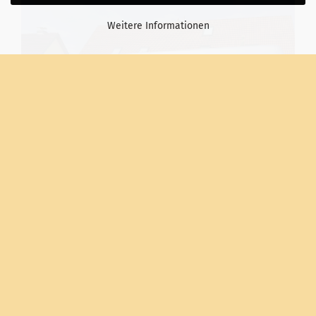
Weitere Informationen