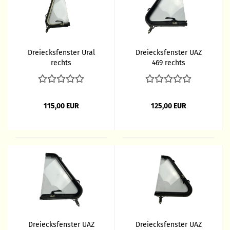
Dreiecksfenster Ural
Dreiecksfenster UAZ
rechts
469 rechts
115,00 EUR
125,00 EUR
Dreiecksfenster UAZ
Dreiecksfenster UAZ