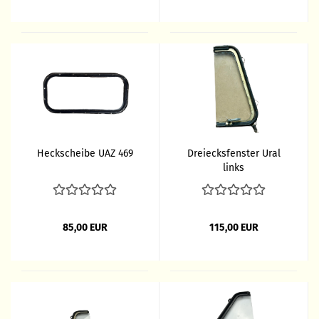
Heckscheibe UAZ 469
Dreiecksfenster Ural
links
85,00 EUR
115,00 EUR