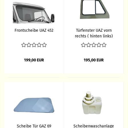
Frontscheibe UAZ 452
Türfenster UAZ vorn
rechts ( hinten links)
199,00 EUR
195,00 EUR
Scheibe Tür GAZ 69
Scheibenwaschanlage