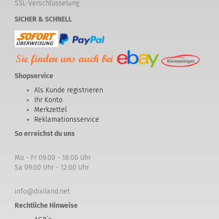
SSL-Verschlüsselung
SICHER & SCHNELL
Shopservice
Als Kunde registrieren
Ihr Konto
Merkzettel
Reklamationsservice
So erreichst du uns
Mo - Fr 09:00 - 18:00 Uhr
Sa 09:00 Uhr - 12:00 Uhr
info@dixiland.net
Rechtliche Hinweise