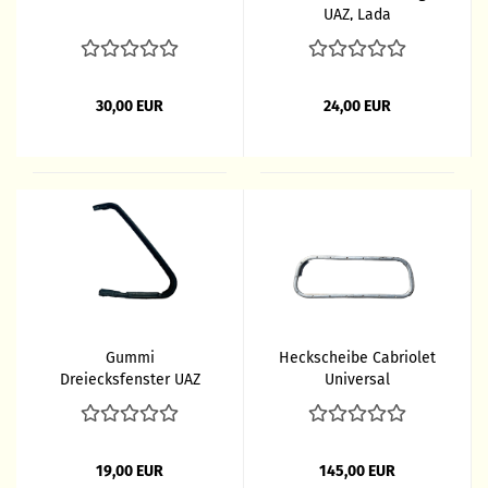
UAZ, Lada
30,00 EUR
24,00 EUR
Gummi
Heckscheibe Cabriolet
Dreiecksfenster UAZ
Universal
469
19,00 EUR
145,00 EUR