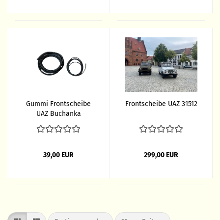
Gummi Frontscheibe
Frontscheibe UAZ 31512
UAZ Buchanka
39,00 EUR
299,00 EUR