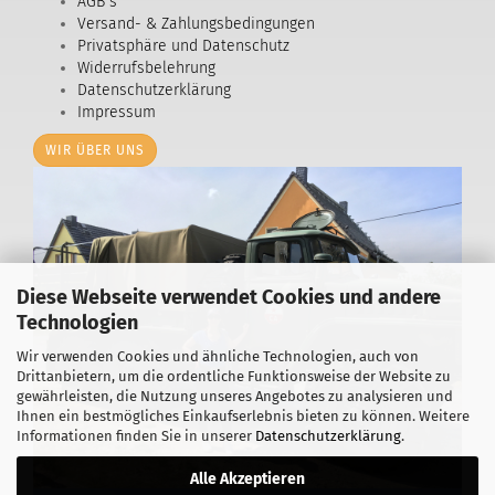
AGB`s
Versand- & Zahlungsbedingungen
Privatsphäre und Datenschutz
Widerrufsbelehrung
Datenschutzerklärung
Impressum
WIR ÜBER UNS
Diese Webseite verwendet Cookies und andere
Technologien
Wir verwenden Cookies und ähnliche Technologien, auch von
Drittanbietern, um die ordentliche Funktionsweise der Website zu
gewährleisten, die Nutzung unseres Angebotes zu analysieren und
Ihnen ein bestmögliches Einkaufserlebnis bieten zu können. Weitere
Informationen finden Sie in unserer
Datenschutzerklärung
.
Alle Akzeptieren