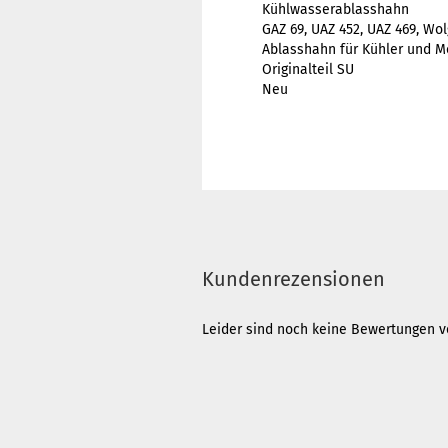
Kühlwasserablasshahn
GAZ 69, UAZ 452, UAZ 469, Wo
Ablasshahn für Kühler und M
Originalteil SU
Neu
Kundenrezensionen
Leider sind noch keine Bewertungen vo