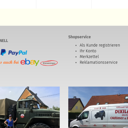
Shopservice
NELL
Als Kunde registrieren
Ihr Konto
Merkzettel
Reklamationsservice