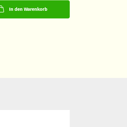
In den Warenkorb