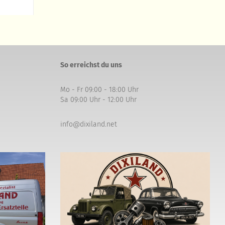
So erreichst du uns
Mo - Fr 09:00 - 18:00 Uhr
Sa 09:00 Uhr - 12:00 Uhr
info@dixiland.net