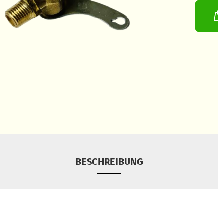
BESCHREIBUNG