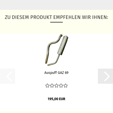
ZU DIESEM PRODUKT EMPFEHLEN WIR IHNEN:
Auspuff GAZ 69
195,00 EUR