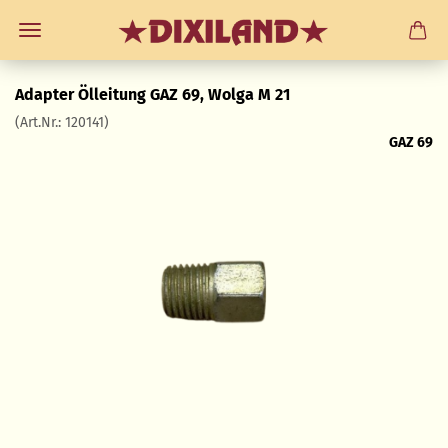
Adapter Ölleitung GAZ 69, Wolga M 21
(Art.Nr.:
120141
)
GAZ 69