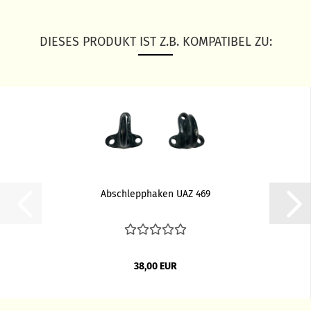
DIESES PRODUKT IST Z.B. KOMPATIBEL ZU:
Abschlepphaken UAZ 469
38,00 EUR