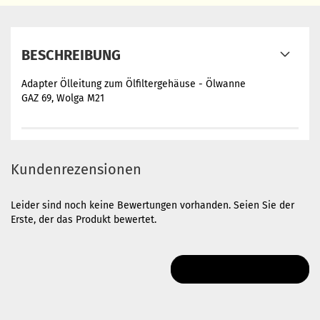
BESCHREIBUNG
Adapter Ölleitung zum Ölfiltergehäuse - Ölwanne
GAZ 69, Wolga M21
Kundenrezensionen
Leider sind noch keine Bewertungen vorhanden. Seien Sie der
Erste, der das Produkt bewertet.
IHRE MEINUNG