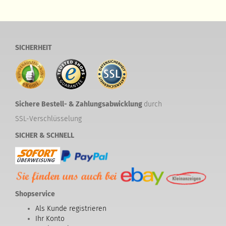
SICHERHEIT
Sichere Bestell- & Zahlungsabwicklung
durch
SSL-Verschlüsselung
SICHER & SCHNELL
Shopservice
Als Kunde registrieren
Ihr Konto