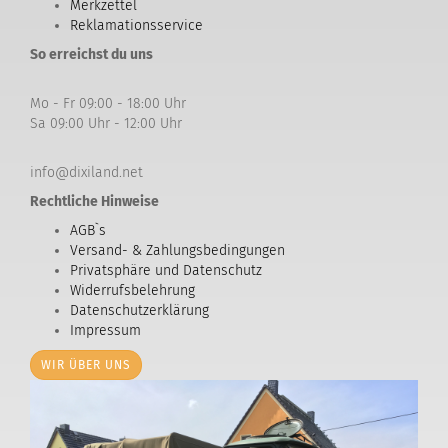
Merkzettel
Reklamationsservice
So erreichst du uns
Mo - Fr 09:00 - 18:00 Uhr
Sa 09:00 Uhr - 12:00 Uhr
info@dixiland.net
Rechtliche Hinweise
AGB`s
Versand- & Zahlungsbedingungen
Privatsphäre und Datenschutz
Widerrufsbelehrung
Datenschutzerklärung
Impressum
WIR ÜBER UNS