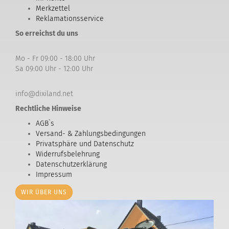
Merkzettel
Reklamationsservice
So erreichst du uns
Mo - Fr 09:00 - 18:00 Uhr
Sa 09:00 Uhr - 12:00 Uhr
info@dixiland.net
Rechtliche Hinweise
AGB`s
Versand- & Zahlungsbedingungen
Privatsphäre und Datenschutz
Widerrufsbelehrung
Datenschutzerklärung
Impressum
WIR ÜBER UNS