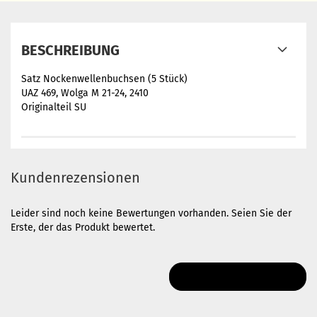
BESCHREIBUNG
Satz Nockenwellenbuchsen (5 Stück)
UAZ 469, Wolga M 21-24, 2410
Originalteil SU
Kundenrezensionen
Leider sind noch keine Bewertungen vorhanden. Seien Sie der
Erste, der das Produkt bewertet.
IHRE MEINUNG