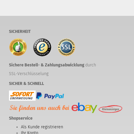
SICHERHEIT
Sichere Bestell- & Zahlungsabwicklung
durch
SSL-Verschlüsselung
SICHER & SCHNELL
Shopservice
Als Kunde registrieren
Ihr Konto