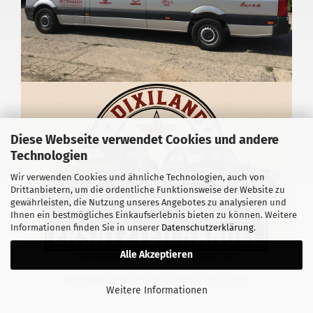
Diese Webseite verwendet Cookies und andere
Technologien
Wir verwenden Cookies und ähnliche Technologien, auch von
Drittanbietern, um die ordentliche Funktionsweise der Website zu
gewährleisten, die Nutzung unseres Angebotes zu analysieren und
Ihnen ein bestmögliches Einkaufserlebnis bieten zu können. Weitere
Informationen finden Sie in unserer
Datenschutzerklärung
.
Alle Akzeptieren
Webshop erstellen
mit Gambio.de © 2026
Weitere Informationen