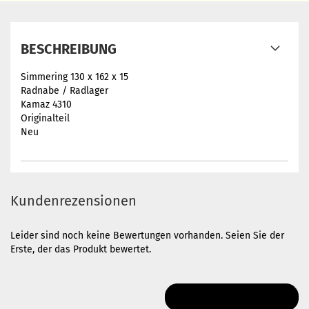
BESCHREIBUNG
Simmering 130 x 162 x 15
Radnabe / Radlager
Kamaz 4310
Originalteil
Neu
Kundenrezensionen
Leider sind noch keine Bewertungen vorhanden. Seien Sie der
Erste, der das Produkt bewertet.
IHRE MEINUNG