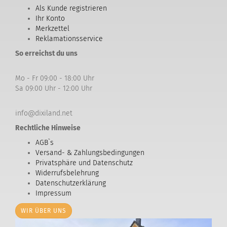
Als Kunde registrieren
Ihr Konto
Merkzettel
Reklamationsservice
So erreichst du uns
Mo - Fr 09:00 - 18:00 Uhr
Sa 09:00 Uhr - 12:00 Uhr
info@dixiland.net
Rechtliche Hinweise
AGB`s
Versand- & Zahlungsbedingungen
Privatsphäre und Datenschutz
Widerrufsbelehrung
Datenschutzerklärung
Impressum
WIR ÜBER UNS