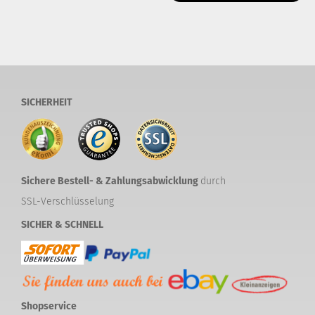
SICHERHEIT
Sichere Bestell- & Zahlungsabwicklung
durch
SSL-Verschlüsselung
SICHER & SCHNELL
Shopservice